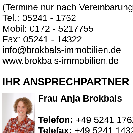
(Termine nur nach Vereinbarung
Tel.: 05241 - 1762
Mobil: 0172 - 5217755
Fax: 05241 - 14322
info@brokbals-immobilien.de
www.brokbals-immobilien.de
IHR ANSPRECHPARTNER
Frau Anja Brokbals
Telefon:
+49 5241 176
Telefax:
+49 5241 143