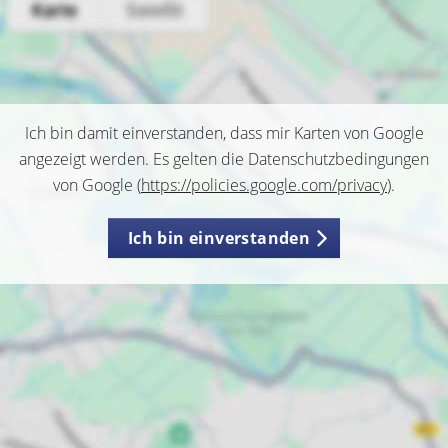
Ich bin damit einverstanden, dass mir Karten von Google
angezeigt werden. Es gelten die Datenschutzbedingungen
von Google (
https://policies.google.com/privacy
).
Ich bin einverstanden