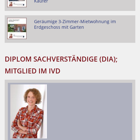
Käufer
Geräumige 3-Zimmer-Mietwohnung im
Erdgeschoss mit Garten
DIPLOM SACHVERSTÄNDIGE (DIA);
MITGLIED IM IVD