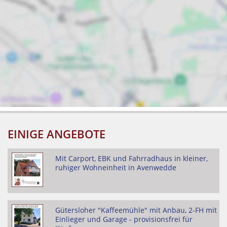
EINIGE ANGEBOTE
Mit Carport, EBK und Fahrradhaus in kleiner,
ruhiger Wohneinheit in Avenwedde
Gütersloher "Kaffeemühle" mit Anbau, 2-FH mit
Einlieger und Garage - provisionsfrei für