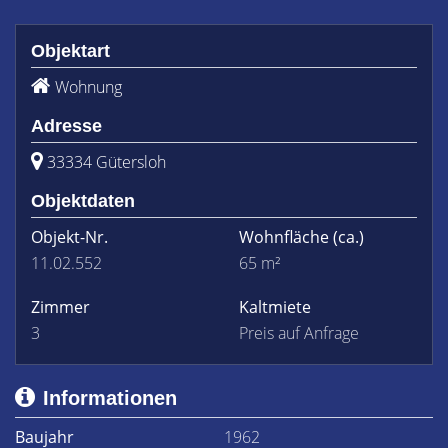
Objektart
Wohnung
Adresse
33334 Gütersloh
Objektdaten
Objekt-Nr.
Wohnfläche
(ca.)
11.02.552
65 m²
Zimmer
Kaltmiete
3
Preis auf Anfrage
Informationen
Baujahr
1962