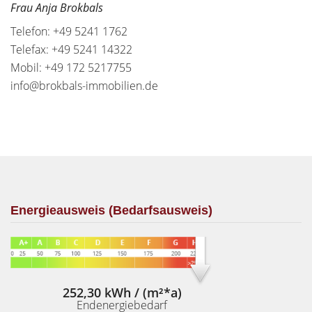
Frau Anja Brokbals
Telefon: +49 5241 1762
Telefax: +49 5241 14322
Mobil: +49 172 5217755
info@brokbals-immobilien.de
Energieausweis (Bedarfsausweis)
252,30 kWh / (m²*a)
Endenergiebedarf