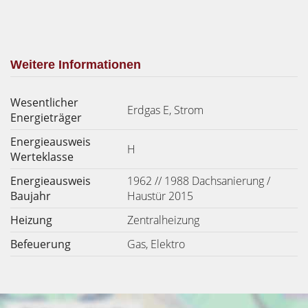
Weitere Informationen
Wesentlicher
Erdgas E, Strom
Energieträger
Energieausweis
H
Werteklasse
Energieausweis
1962 // 1988 Dachsanierung /
Baujahr
Haustür 2015
Heizung
Zentralheizung
Befeuerung
Gas, Elektro