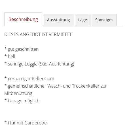
Beschreibung
Ausstattung
Lage
Sonstiges
DIESES ANGEBOT IST VERMIETET
* gut geschnitten
* hell
* sonnige Loggia (Süd-Ausrichtung)
* geräumiger Kellerraum
* gemeinschaftlicher Wasch- und Trockenkeller zur
Mitbenutzung
* Garage möglich
* Flur mit Garderobe