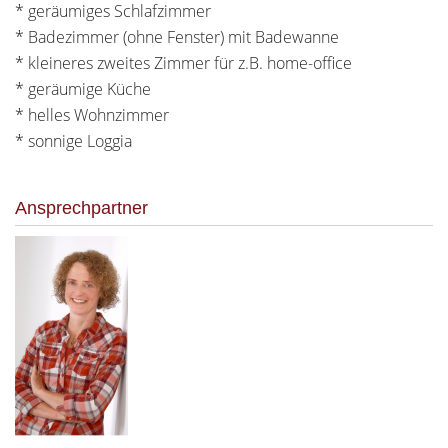
* geräumiges Schlafzimmer
* Badezimmer (ohne Fenster) mit Badewanne
* kleineres zweites Zimmer für z.B. home-office
* geräumige Küche
* helles Wohnzimmer
* sonnige Loggia
Ansprechpartner