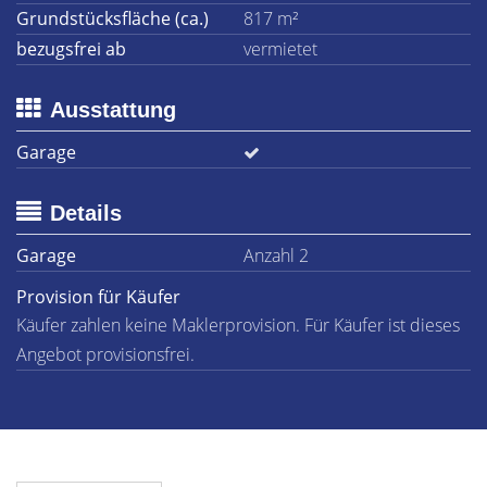
Grundstücksfläche (ca.)
817 m²
bezugsfrei ab
vermietet
Ausstattung
Garage
Details
Garage
Anzahl 2
Provision für Käufer
Käufer zahlen keine Maklerprovision. Für Käufer ist dieses
Angebot provisionsfrei.