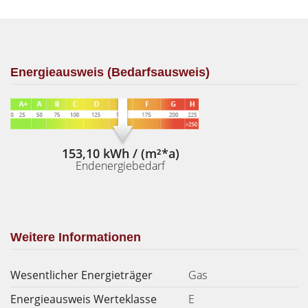
Energieausweis (Bedarfsausweis)
153,10 kWh / (m²*a)
Endenergiebedarf
Weitere Informationen
Wesentlicher Energieträger
Gas
Energieausweis Werteklasse
E