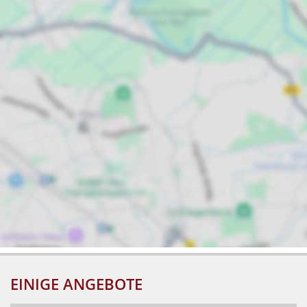
EINIGE ANGEBOTE