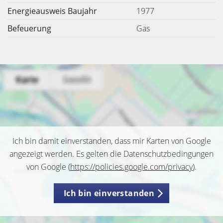
Energieausweis Baujahr
1977
Befeuerung
Gas
Ich bin damit einverstanden, dass mir Karten von Google
angezeigt werden. Es gelten die Datenschutzbedingungen
von Google (
https://policies.google.com/privacy
).
Ich bin einverstanden