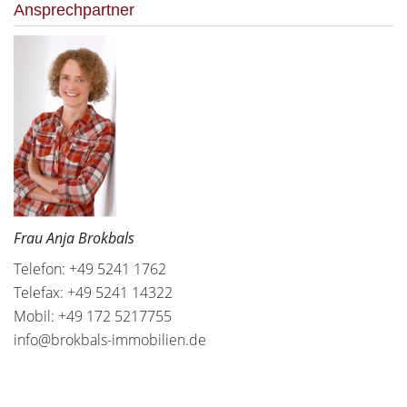
Ansprechpartner
Frau Anja Brokbals
Telefon: +49 5241 1762
Telefax: +49 5241 14322
Mobil: +49 172 5217755
info@brokbals-immobilien.de