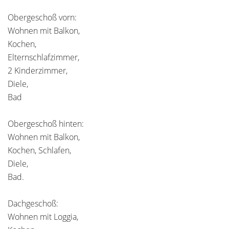
Obergeschoß vorn:
Wohnen mit Balkon,
Kochen,
Elternschlafzimmer,
2 Kinderzimmer,
Diele,
Bad
Obergeschoß hinten:
Wohnen mit Balkon,
Kochen, Schlafen,
Diele,
Bad.
Dachgeschoß:
Wohnen mit Loggia,