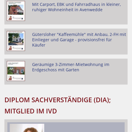
Mit Carport, EBK und Fahrradhaus in kleiner,
ruhiger Wohneinheit in Avenwedde
Gütersloher "Kaffeemühle" mit Anbau, 2-FH mit
Einlieger und Garage - provisionsfrei für
Käufer
Geräumige 3-Zimmer-Mietwohnung im
Erdgeschoss mit Garten
DIPLOM SACHVERSTÄNDIGE (DIA);
MITGLIED IM IVD