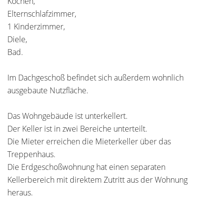
Kochen,
Elternschlafzimmer,
1 Kinderzimmer,
Diele,
Bad.
Im Dachgeschoß befindet sich außerdem wohnlich
ausgebaute Nutzfläche.
Das Wohngebäude ist unterkellert.
Der Keller ist in zwei Bereiche unterteilt.
Die Mieter erreichen die Mieterkeller über das
Treppenhaus.
Die Erdgeschoßwohnung hat einen separaten
Kellerbereich mit direktem Zutritt aus der Wohnung
heraus.