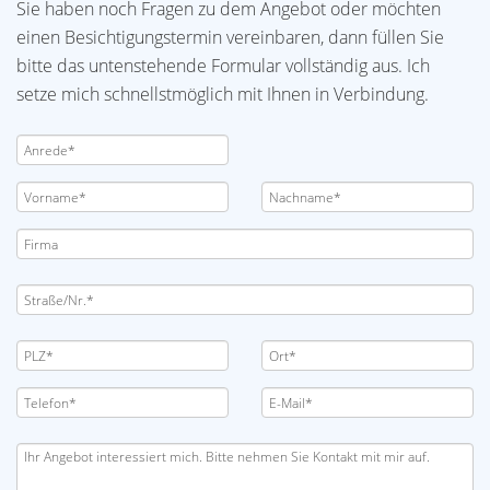
Sie haben noch Fragen zu dem Angebot oder möchten
einen Besichtigungstermin vereinbaren, dann füllen Sie
bitte das untenstehende Formular vollständig aus. Ich
setze mich schnellstmöglich mit Ihnen in Verbindung.