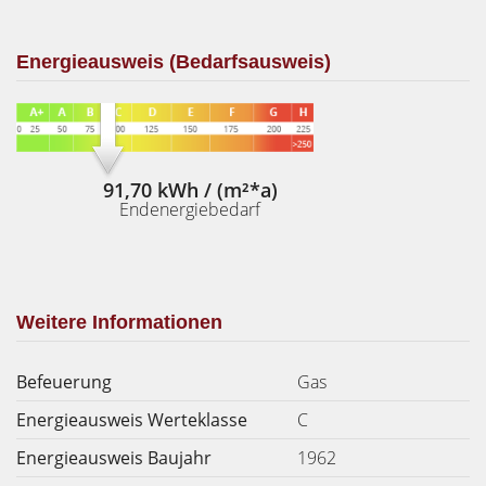
Energieausweis (Bedarfsausweis)
91,70 kWh / (m²*a)
Endenergiebedarf
Weitere Informationen
Befeuerung
Gas
Energieausweis Werteklasse
C
Energieausweis Baujahr
1962