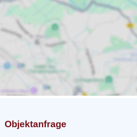
Objektanfrage