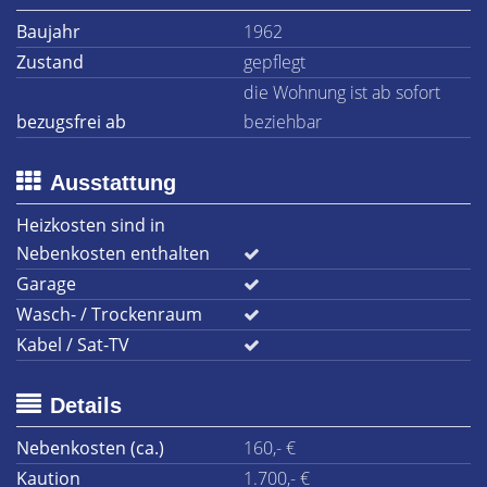
Baujahr
1962
Zustand
gepflegt
die Wohnung ist ab sofort
bezugsfrei ab
beziehbar
Ausstattung
Heizkosten sind in
Nebenkosten enthalten
Garage
Wasch- / Trockenraum
Kabel / Sat-TV
Details
Nebenkosten (ca.)
160,- €
Kaution
1.700,- €