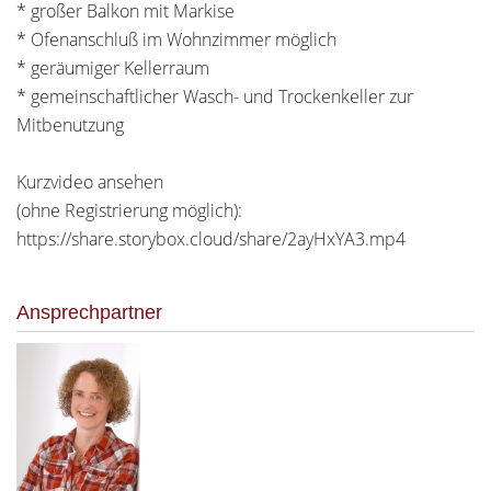
* großer Balkon mit Markise
* Ofenanschluß im Wohnzimmer möglich
* geräumiger Kellerraum
* gemeinschaftlicher Wasch- und Trockenkeller zur
Mitbenutzung
Kurzvideo ansehen
(ohne Registrierung möglich):
https://share.storybox.cloud/share/2ayHxYA3.mp4
Ansprechpartner