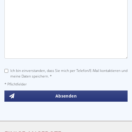
Ich bin einverstanden, dass Sie mich per Telefon/E-Mail kontaktieren und
meine Daten speichern. *
* Pflichtfelder
Absenden