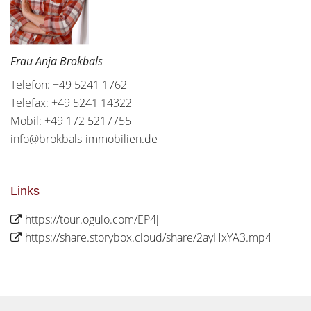
Frau Anja Brokbals
Telefon: +49 5241 1762
Telefax: +49 5241 14322
Mobil: +49 172 5217755
info@brokbals-immobilien.de
Links
https://tour.ogulo.com/EP4j
https://share.storybox.cloud/share/2ayHxYA3.mp4