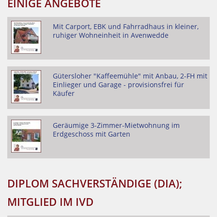
EINIGE ANGEBOTE
Mit Carport, EBK und Fahrradhaus in kleiner,
ruhiger Wohneinheit in Avenwedde
Gütersloher "Kaffeemühle" mit Anbau, 2-FH mit
Einlieger und Garage - provisionsfrei für
Käufer
Geräumige 3-Zimmer-Mietwohnung im
Erdgeschoss mit Garten
DIPLOM SACHVERSTÄNDIGE (DIA);
MITGLIED IM IVD