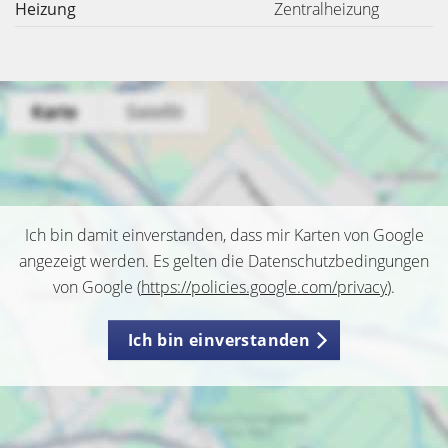
Heizung
Zentralheizung
Ich bin damit einverstanden, dass mir Karten von Google
angezeigt werden. Es gelten die Datenschutzbedingungen
von Google (
https://policies.google.com/privacy
).
Ich bin einverstanden