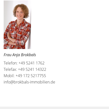
Frau Anja Brokbals
Telefon: +49 5241 1762
Telefax: +49 5241 14322
Mobil: +49 172 5217755
info@brokbals-immobilien.de