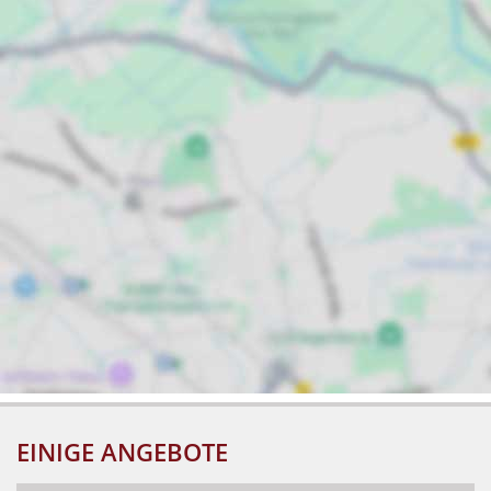
EINIGE ANGEBOTE