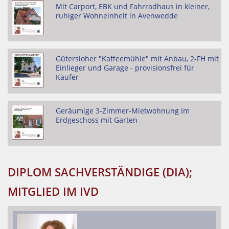
Mit Carport, EBK und Fahrradhaus in kleiner,
ruhiger Wohneinheit in Avenwedde
Gütersloher "Kaffeemühle" mit Anbau, 2-FH mit
Einlieger und Garage - provisionsfrei für
Käufer
Geräumige 3-Zimmer-Mietwohnung im
Erdgeschoss mit Garten
DIPLOM SACHVERSTÄNDIGE (DIA);
MITGLIED IM IVD