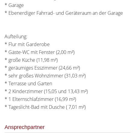
* Garage
* Ebenerdiger Fahrrad- und Geräteraum an der Garage
Aufteilung:
* Flur mit Garderobe
* Gäste-WC mit Fenster (2,00 m²)
* große Küche (11,98 m²)
* geräumiges Esszimmer (24,66 m²)
* sehr großes Wohnzimmer (31,03 m²)
* Terrasse und Garten
* 2 Kinderzimmer (15,05 und 13,43 m²)
* 1 Elternschlafzimmer (16,99 m²)
* Tageslicht-Bad mit Dusche ( 7,01 m²)
Ansprechpartner