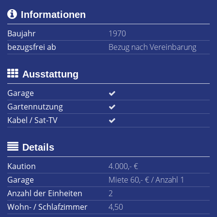
Informationen
Baujahr
1970
bezugsfrei ab
Bezug nach Vereinbarung
Ausstattung
Garage
Gartennutzung
Kabel / Sat-TV
Details
Kaution
4.000,- €
Garage
Miete 60,- € / Anzahl 1
Anzahl der Einheiten
2
Wohn- / Schlafzimmer
4,50