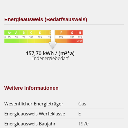
Energieausweis (Bedarfsausweis)
157,70 kWh / (m²*a)
Endenergiebedarf
Weitere Informationen
Wesentlicher Energieträger
Gas
Energieausweis Werteklasse
E
Energieausweis Baujahr
1970