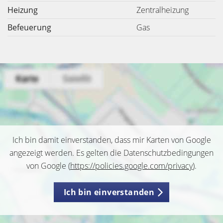
Heizung
Zentralheizung
Befeuerung
Gas
Ich bin damit einverstanden, dass mir Karten von Google
angezeigt werden. Es gelten die Datenschutzbedingungen
von Google (
https://policies.google.com/privacy
).
Ich bin einverstanden