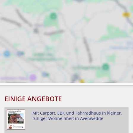
EINIGE ANGEBOTE
Mit Carport, EBK und Fahrradhaus in kleiner,
ruhiger Wohneinheit in Avenwedde