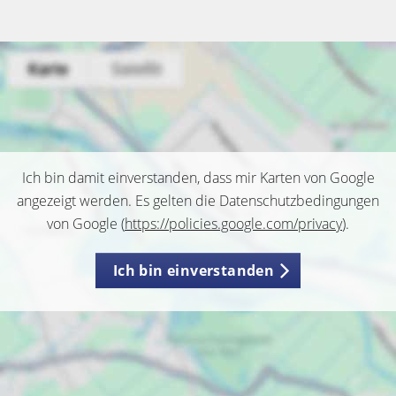
Ich bin damit einverstanden, dass mir Karten von Google
angezeigt werden. Es gelten die Datenschutzbedingungen
von Google (
https://policies.google.com/privacy
).
Ich bin einverstanden