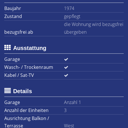
Baujahr
1974
Zustand
gepflegt
die Wohnung wird bezugsfrei
bezugsfrei ab
übergeben
Ausstattung
Garage
Wasch- / Trockenraum
Kabel / Sat-TV
Details
Garage
Anzahl 1
Anzahl der Einheiten
3
Ausrichtung Balkon /
Terrasse
West