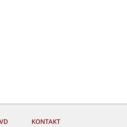
IVD
KONTAKT