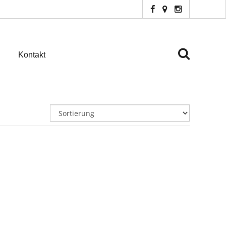
Kontakt