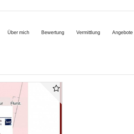
Über mich
Bewertung
Vermittlung
Angebote