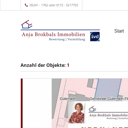
05241 - 1762 oder 0172 - 5217755
Start
Anzahl der
Objekte:
1