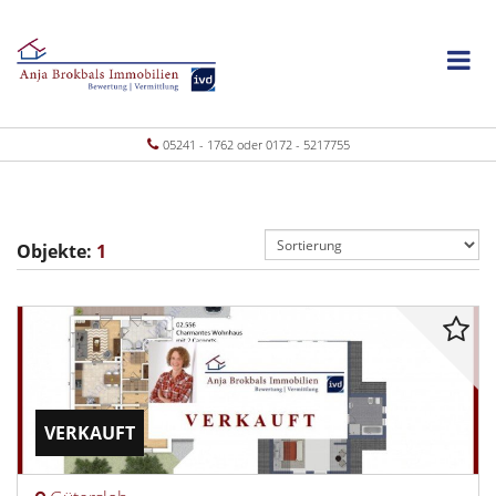
05241 - 1762 oder 0172 - 5217755
Objekte:
1
VERKAUFT