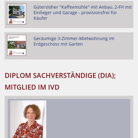
Gütersloher "Kaffeemühle" mit Anbau, 2-FH mit
Einlieger und Garage - provisionsfrei für
Käufer
Geräumige 3-Zimmer-Mietwohnung im
Erdgeschoss mit Garten
DIPLOM SACHVERSTÄNDIGE (DIA);
MITGLIED IM IVD