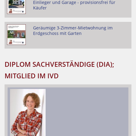
Einlieger und Garage - provisionsfrei für
Käufer
Geräumige 3-Zimmer-Mietwohnung im
Erdgeschoss mit Garten
DIPLOM SACHVERSTÄNDIGE (DIA);
MITGLIED IM IVD