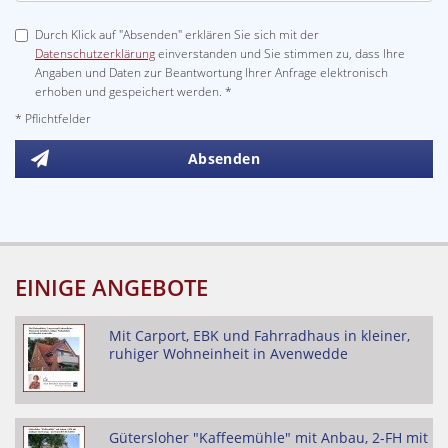
Durch Klick auf "Absenden" erklären Sie sich mit der
Datenschutzerklärung
einverstanden und Sie stimmen zu, dass Ihre
Angaben und Daten zur Beantwortung Ihrer Anfrage elektronisch
erhoben und gespeichert werden. *
* Pflichtfelder
Absenden
EINIGE ANGEBOTE
Mit Carport, EBK und Fahrradhaus in kleiner,
ruhiger Wohneinheit in Avenwedde
Gütersloher "Kaffeemühle" mit Anbau, 2-FH mit