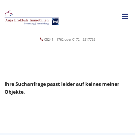
05241 - 1762 oder 0172 - 5217755
Ihre Suchanfrage passt leider auf keines meiner
Objekte.