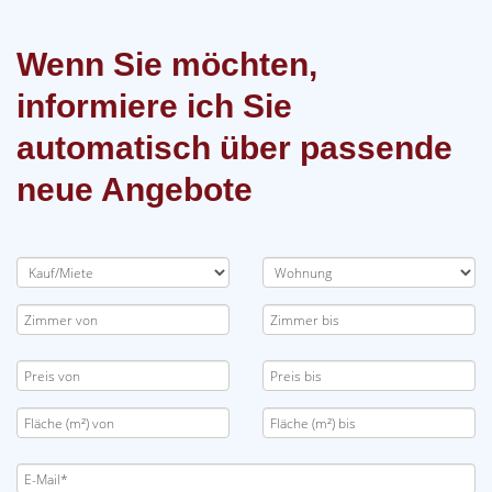
Wenn Sie möchten,
informiere ich Sie
automatisch über passende
neue Angebote