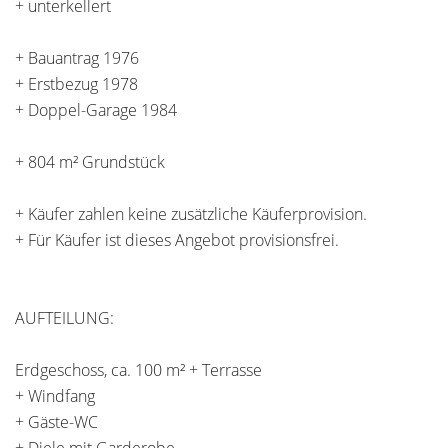
+ unterkellert
+ Bauantrag 1976
+ Erstbezug 1978
+ Doppel-Garage 1984
+ 804 m² Grundstück
+ Käufer zahlen keine zusätzliche Käuferprovision.
+ Für Käufer ist dieses Angebot provisionsfrei.
AUFTEILUNG:
Erdgeschoss, ca. 100 m² + Terrasse
+ Windfang
+ Gäste-WC