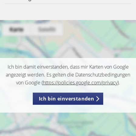
Ich bin damit einverstanden, dass mir Karten von Google
angezeigt werden. Es gelten die Datenschutzbedingungen
von Google (
https://policies.google.com/privacy
).
Ich bin einverstanden