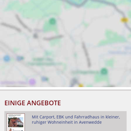
EINIGE ANGEBOTE
Mit Carport, EBK und Fahrradhaus in kleiner,
ruhiger Wohneinheit in Avenwedde