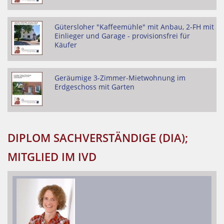
Gütersloher "Kaffeemühle" mit Anbau, 2-FH mit
Einlieger und Garage - provisionsfrei für
Käufer
Geräumige 3-Zimmer-Mietwohnung im
Erdgeschoss mit Garten
DIPLOM SACHVERSTÄNDIGE (DIA);
MITGLIED IM IVD