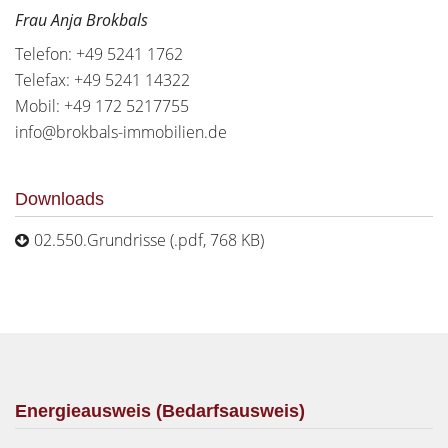
Frau Anja Brokbals
Telefon: +49 5241 1762
Telefax: +49 5241 14322
Mobil: +49 172 5217755
info@brokbals-immobilien.de
Downloads
02.550.Grundrisse (.pdf, 768 KB)
Energieausweis (Bedarfsausweis)