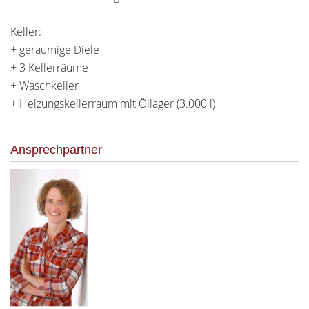
Keller:
+ geräumige Diele
+ 3 Kellerräume
+ Waschkeller
+ Heizungskellerraum mit Öllager (3.000 l)
Ansprechpartner