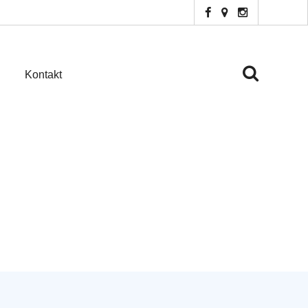
Kontakt