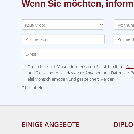
Wenn Sie möchten, inform
Durch Klick auf "Absenden" erklären Sie sich mit der
Dat
und Sie stimmen zu, dass Ihre Angaben und Daten zur B
elektronisch erhoben und gespeichert werden. *
* Pflichtfelder
EINIGE ANGEBOTE
DIPLO