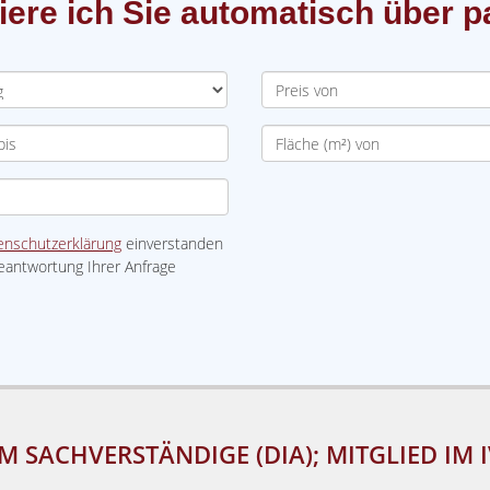
iere ich Sie automatisch über
enschutzerklärung
einverstanden
eantwortung Ihrer Anfrage
M SACHVERSTÄNDIGE (DIA); MITGLIED IM 