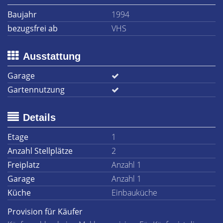
Baujahr
1994
bezugsfrei ab
VHS
Ausstattung
Garage
Gartennutzung
Details
Etage
1
Anzahl Stellplätze
2
Freiplatz
Anzahl 1
Garage
Anzahl 1
Küche
Einbauküche
Provision für Käufer