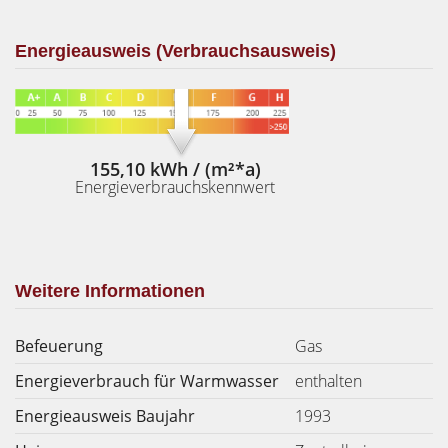
Energieausweis (Verbrauchsausweis)
155,10 kWh / (m²*a)
Energieverbrauchskennwert
Weitere Informationen
Befeuerung
Gas
Energieverbrauch für Warmwasser
enthalten
Energieausweis Baujahr
1993