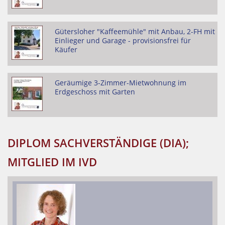
Gütersloher "Kaffeemühle" mit Anbau, 2-FH mit
Einlieger und Garage - provisionsfrei für
Käufer
Geräumige 3-Zimmer-Mietwohnung im
Erdgeschoss mit Garten
DIPLOM SACHVERSTÄNDIGE (DIA);
MITGLIED IM IVD