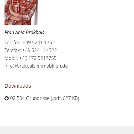
Frau Anja Brokbals
Telefon: +49 5241 1762
Telefax: +49 5241 14322
Mobil: +49 172 5217755
info@brokbals-immobilien.de
Downloads
02.504.Grundrisse (.pdf, 627 KB)