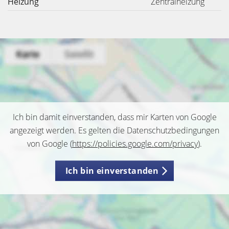
Heizung
Zentralheizung
Ich bin damit einverstanden, dass mir Karten von Google
angezeigt werden. Es gelten die Datenschutzbedingungen
von Google (
https://policies.google.com/privacy
).
Ich bin einverstanden