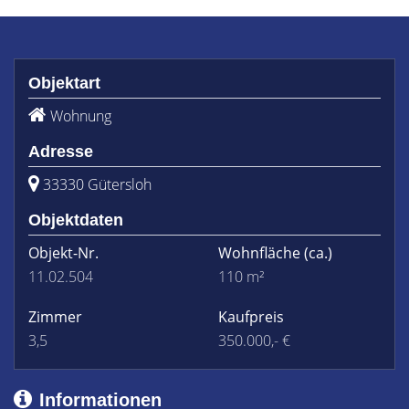
Objektart
Wohnung
Adresse
33330 Gütersloh
Objektdaten
Objekt-Nr.
Wohnfläche
(ca.)
11.02.504
110 m²
Zimmer
Kaufpreis
3,5
350.000,- €
Informationen