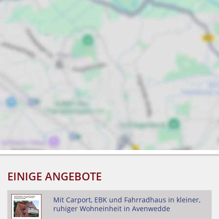
EINIGE ANGEBOTE
Mit Carport, EBK und Fahrradhaus in kleiner,
ruhiger Wohneinheit in Avenwedde