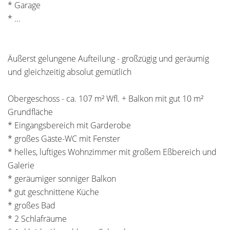
* Garage
* ...
Äußerst gelungene Aufteilung - großzügig und geräumig
und gleichzeitig absolut gemütlich
Obergeschoss - ca. 107 m² Wfl. + Balkon mit gut 10 m²
Grundfläche
* Eingangsbereich mit Garderobe
* großes Gäste-WC mit Fenster
* helles, luftiges Wohnzimmer mit großem Eßbereich und
Galerie
* geräumiger sonniger Balkon
* gut geschnittene Küche
* großes Bad
* 2 Schlafräume