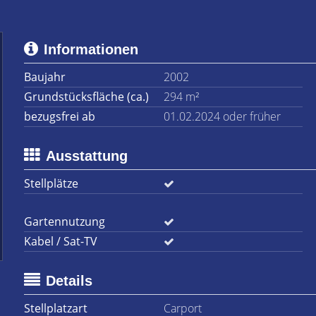
Informationen
Baujahr
2002
Grundstücksfläche (ca.)
294 m²
bezugsfrei ab
01.02.2024 oder früher
Ausstattung
Stellplätze
Gartennutzung
Kabel / Sat-TV
Details
Stellplatzart
Carport