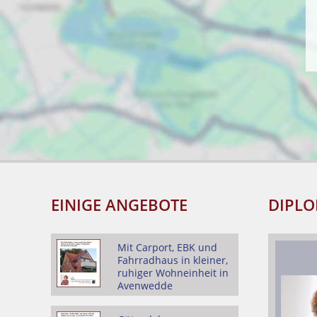
EINIGE ANGEBOTE
DIPLO
Mit Carport, EBK und
Fahrradhaus in kleiner,
ruhiger Wohneinheit in
Avenwedde