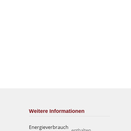
Weitere Informationen
Energieverbrauch
enthalten