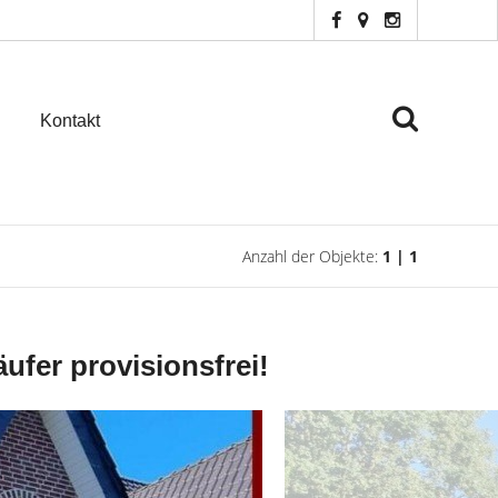
Kontakt
Anzahl der Objekte:
1 | 1
ufer provisionsfrei!