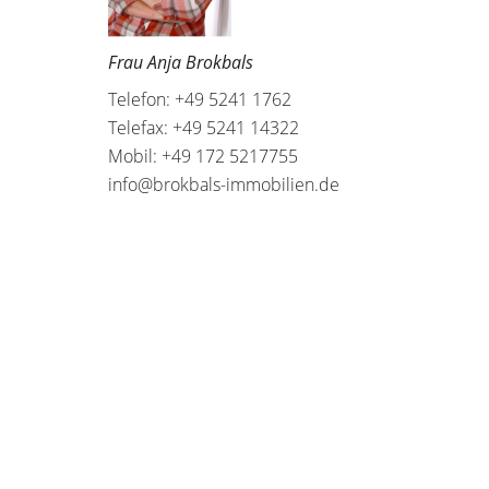
Frau Anja Brokbals
Telefon: +49 5241 1762
Telefax: +49 5241 14322
Mobil: +49 172 5217755
info@brokbals-immobilien.de