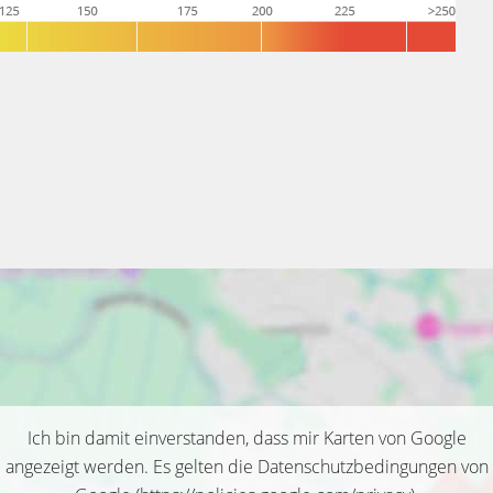
Ich bin damit einverstanden, dass mir Karten von Google
angezeigt werden. Es gelten die Datenschutzbedingungen von