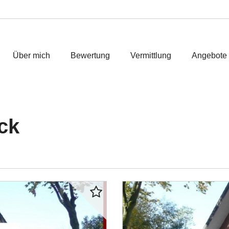
Über mich
Bewertung
Vermittlung
Angebote
ck