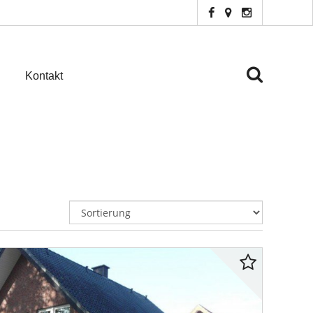
Kontakt