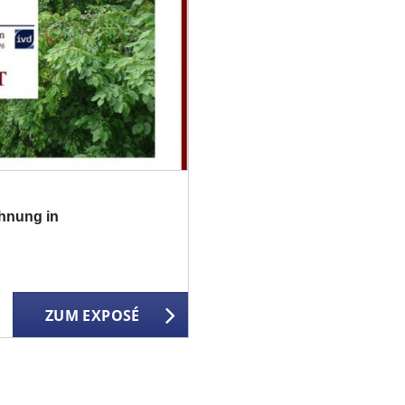
ohnung in
ZUM EXPOSÉ