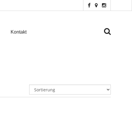
Kontakt