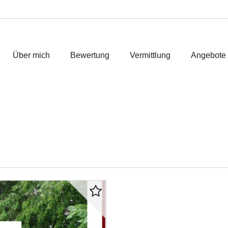
Über mich
Bewertung
Vermittlung
Angebote