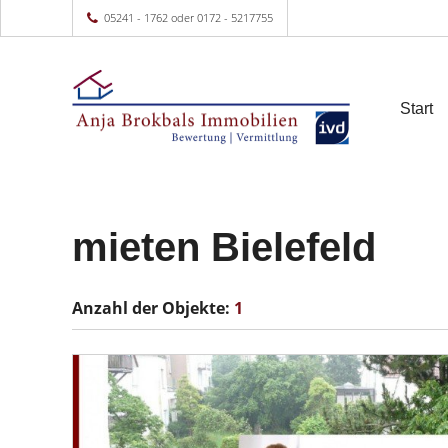
05241 - 1762 oder 0172 - 5217755
Start
mieten Bielefeld
Anzahl der
Objekte:
1