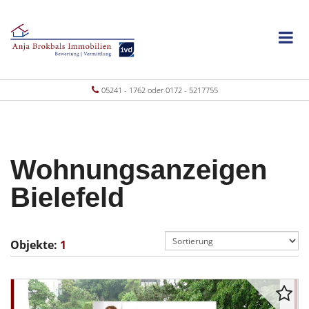
05241 - 1762 oder 0172 - 5217755
Wohnungsanzeigen
Bielefeld
Objekte:
1