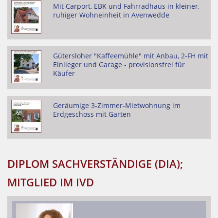
Mit Carport, EBK und Fahrradhaus in kleiner,
ruhiger Wohneinheit in Avenwedde
Gütersloher "Kaffeemühle" mit Anbau, 2-FH mit
Einlieger und Garage - provisionsfrei für
Käufer
Geräumige 3-Zimmer-Mietwohnung im
Erdgeschoss mit Garten
DIPLOM SACHVERSTÄNDIGE (DIA);
MITGLIED IM IVD