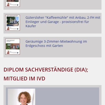
Gütersloher "Kaffeemühle" mit Anbau, 2-FH mit
Einlieger und Garage - provisionsfrei für
Käufer
Geräumige 3-Zimmer-Mietwohnung im
Erdgeschoss mit Garten
DIPLOM SACHVERSTÄNDIGE (DIA);
MITGLIED IM IVD