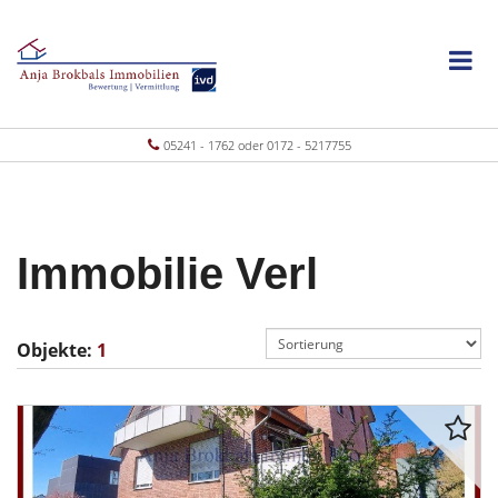
05241 - 1762 oder 0172 - 5217755
Immobilie Verl
Objekte:
1