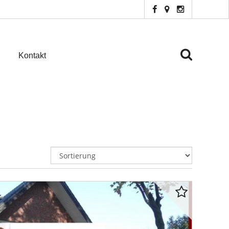
Kontakt