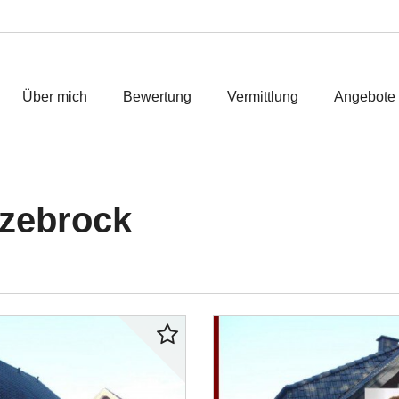
Über mich
Bewertung
Vermittlung
Angebote
zebrock